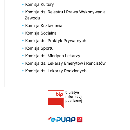
Komisja Kultury
Komisja ds. Rejestru i Prawa Wykonywania
Zawodu
Komisja Kształcenia
Komisja Socjalna
Komisja ds. Praktyk Prywatnych
Komisja Sportu
Komisja ds. Młodych Lekarzy
Komisja ds. Lekarzy Emerytów i Rencistów
Komisja ds. Lekarzy Rodzinnych