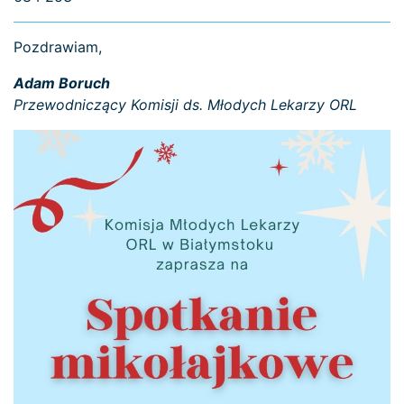
Pozdrawiam,
Adam Boruch
Przewodniczący Komisji ds. Młodych Lekarzy ORL