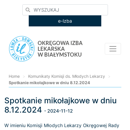
e-Izba
Home
>
Komunikaty Komisji ds. Młodych Lekarzy
>
Spotkanie mikołajkowe w dniu 8.12.2024
Spotkanie mikołajkowe w dniu
Loading...
8.12.2024
- 2024-11-12
W imieniu Komisji Młodych Lekarzy Okręgowej Rady