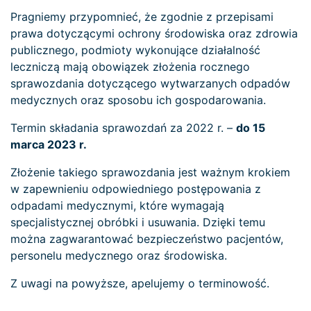
Pragniemy przypomnieć, że zgodnie z przepisami
prawa dotyczącymi ochrony środowiska oraz zdrowia
publicznego, podmioty wykonujące działalność
leczniczą mają obowiązek złożenia rocznego
sprawozdania dotyczącego wytwarzanych odpadów
medycznych oraz sposobu ich gospodarowania.
Termin składania sprawozdań za 2022 r. –
do 15
marca 2023 r.
Złożenie takiego sprawozdania jest ważnym krokiem
w zapewnieniu odpowiedniego postępowania z
odpadami medycznymi, które wymagają
specjalistycznej obróbki i usuwania. Dzięki temu
można zagwarantować bezpieczeństwo pacjentów,
personelu medycznego oraz środowiska.
Z uwagi na powyższe, apelujemy o terminowość.