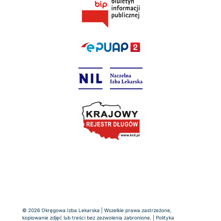
© 2026 Okręgowa Izba Lekarska | Wszelkie prawa zastrzeżone,
kopiowanie zdjęć lub treści bez zezwolenia zabronione. |
Polityka