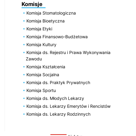
Komisje
Komisja Stomatologiczna
Komisja Bioetyczna
Komisja Etyki
Komisja Finansowo-Budżetowa
Komisja Kultury
Komisja ds. Rejestru i Prawa Wykonywania
Zawodu
Komisja Kształcenia
Komisja Socjalna
Komisja ds. Praktyk Prywatnych
Komisja Sportu
Komisja ds. Młodych Lekarzy
Komisja ds. Lekarzy Emerytów i Rencistów
Komisja ds. Lekarzy Rodzinnych