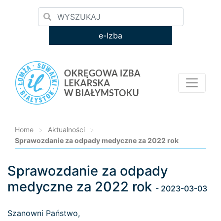
e-Izba
Home
>
Aktualności
>
Sprawozdanie za odpady medyczne za 2022 rok
Sprawozdanie za odpady
Loading...
medyczne za 2022 rok
- 2023-03-03
Szanowni Państwo,