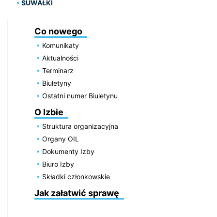
SUWAŁKI
Co nowego
Komunikaty
Aktualności
Terminarz
Biuletyny
Ostatni numer Biuletynu
O Izbie
Struktura organizacyjna
Organy OIL
Dokumenty Izby
Biuro Izby
Składki członkowskie
Jak załatwić sprawę