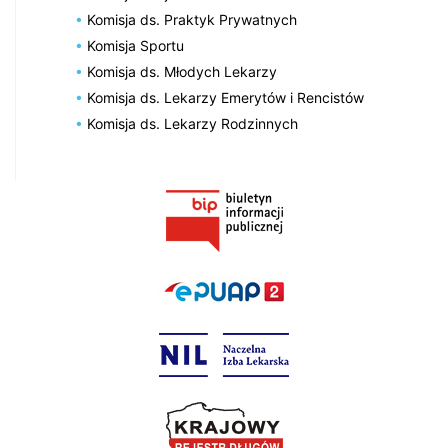
Komisja ds. Praktyk Prywatnych
Komisja Sportu
Komisja ds. Młodych Lekarzy
Komisja ds. Lekarzy Emerytów i Rencistów
Komisja ds. Lekarzy Rodzinnych