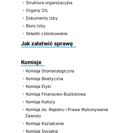
Struktura organizacyjna
Organy OIL
Dokumenty Izby
Biuro Izby
Składki członkowskie
Jak załatwić sprawę
Komisje
Komisja Stomatologiczna
Komisja Bioetyczna
Komisja Etyki
Komisja Finansowo-Budżetowa
Komisja Kultury
Komisja ds. Rejestru i Prawa Wykonywania
Zawodu
Komisja Kształcenia
Komisja Socjalna