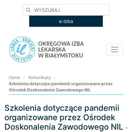
e-Izba
Home
>
Komunikaty
>
Szkolenia dotyczące pandemii organizowane przez
Ośrodek Doskonalenia Zawodowego NIL
Szkolenia dotyczące pandemii
Loading...
organizowane przez Ośrodek
Doskonalenia Zawodowego NIL
-