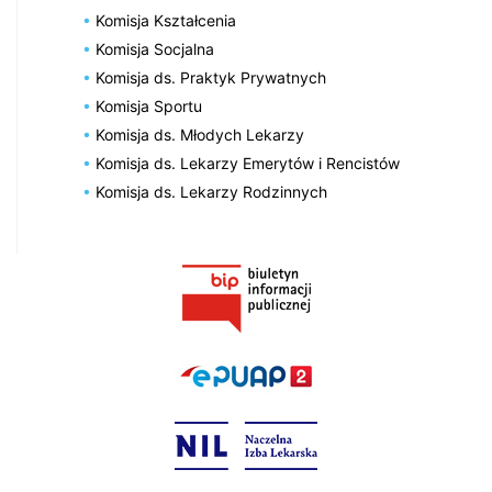
Komisja Kształcenia
Komisja Socjalna
Komisja ds. Praktyk Prywatnych
Komisja Sportu
Komisja ds. Młodych Lekarzy
Komisja ds. Lekarzy Emerytów i Rencistów
Komisja ds. Lekarzy Rodzinnych