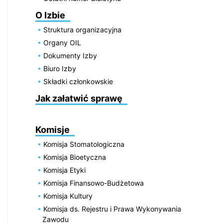
O Izbie
Struktura organizacyjna
Organy OIL
Dokumenty Izby
Biuro Izby
Składki członkowskie
Jak załatwić sprawę
Komisje
Komisja Stomatologiczna
Komisja Bioetyczna
Komisja Etyki
Komisja Finansowo-Budżetowa
Komisja Kultury
Komisja ds. Rejestru i Prawa Wykonywania
Zawodu