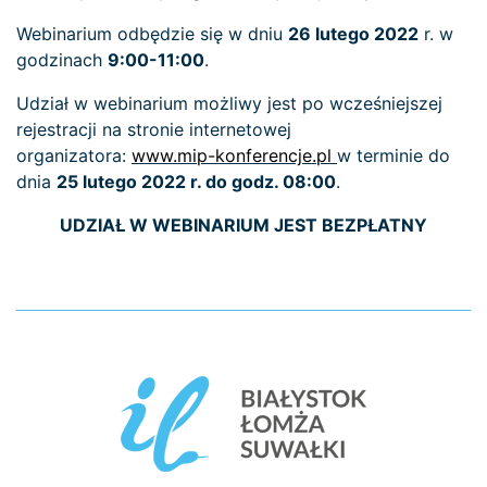
Webinarium odbędzie się w dniu
26 lutego 2022
r. w
godzinach
9:00-11:00
.
Udział w webinarium możliwy jest po wcześniejszej
rejestracji na stronie internetowej
organizatora:
www.mip-konferencje.pl
w terminie do
dnia
25 lutego 2022 r. do godz. 08:00
.
UDZIAŁ W WEBINARIUM JEST BEZPŁATNY