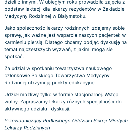
dzieli z innymi. W ubiegłym roku prowadziła zajęcia z
podstaw laktacji dla lekarzy rezydentów w Zakładzie
Medycyny Rodzinnej w Białymstoku.
Jako społeczność lekarzy rodzinnych, zdajemy sobie
sprawę, jak ważne jest wsparcie naszych pacjentek w
karmieniu piersią. Dlatego chcemy podjąć dyskusję na
temat najczęstszych wyzwań, z jakimi mogą się
spotkać.
Za udział w spotkaniu towarzystwa naukowego
członkowie Polskiego Towarzystwa Medycyny
Rodzinnej otrzymują punkty edukacyjne.
Udział możliwy tylko w formie stacjonarnej. Wstęp
wolny. Zapraszamy lekarzy różnych specjalności do
aktywnego udziału i dyskusji.
Przewodniczący Podlaskiego Oddziału Sekcji Młodych
Lekarzy Rodzinnych