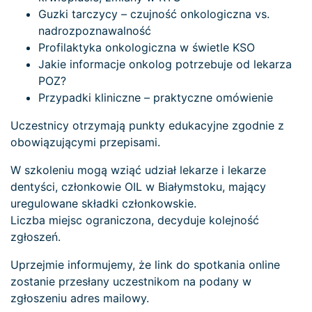
Guzki tarczycy – czujność onkologiczna vs.
nadrozpoznawalność
Profilaktyka onkologiczna w świetle KSO
Jakie informacje onkolog potrzebuje od lekarza
POZ?
Przypadki kliniczne – praktyczne omówienie
Uczestnicy otrzymają punkty edukacyjne zgodnie z
obowiązującymi przepisami.
W szkoleniu mogą wziąć udział lekarze i lekarze
dentyści, członkowie OIL w Białymstoku, mający
uregulowane składki członkowskie.
Liczba miejsc ograniczona, decyduje kolejność
zgłoszeń.
Uprzejmie informujemy, że link do spotkania online
zostanie przesłany uczestnikom na podany w
zgłoszeniu adres mailowy.