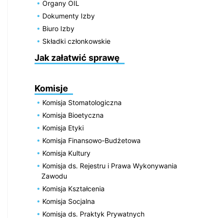
Organy OIL
Dokumenty Izby
Biuro Izby
Składki członkowskie
Jak załatwić sprawę
Komisje
Komisja Stomatologiczna
Komisja Bioetyczna
Komisja Etyki
Komisja Finansowo-Budżetowa
Komisja Kultury
Komisja ds. Rejestru i Prawa Wykonywania
Zawodu
Komisja Kształcenia
Komisja Socjalna
Komisja ds. Praktyk Prywatnych