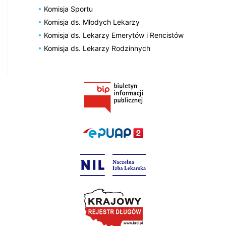
Komisja Sportu
Komisja ds. Młodych Lekarzy
Komisja ds. Lekarzy Emerytów i Rencistów
Komisja ds. Lekarzy Rodzinnych