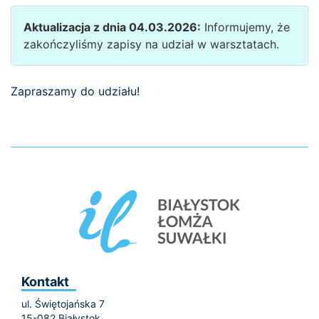
Aktualizacja z dnia 04.03.2026:
Informujemy, że
zakończyliśmy zapisy na udział w warsztatach.
Zapraszamy do udziału!
Kontakt
ul. Świętojańska 7
15-082 Białystok