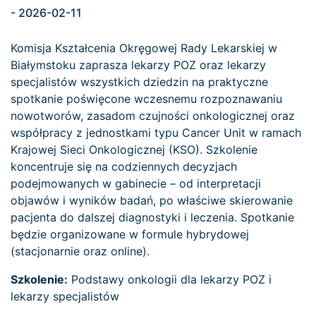
- 2026-02-11
Komisja Kształcenia Okręgowej Rady Lekarskiej w
Białymstoku zaprasza lekarzy POZ oraz lekarzy
specjalistów wszystkich dziedzin na praktyczne
spotkanie poświęcone wczesnemu rozpoznawaniu
nowotworów, zasadom czujności onkologicznej oraz
współpracy z jednostkami typu Cancer Unit w ramach
Krajowej Sieci Onkologicznej (KSO). Szkolenie
koncentruje się na codziennych decyzjach
podejmowanych w gabinecie – od interpretacji
objawów i wyników badań, po właściwe skierowanie
pacjenta do dalszej diagnostyki i leczenia. Spotkanie
będzie organizowane w formule hybrydowej
(stacjonarnie oraz online).
Szkolenie:
Podstawy onkologii dla lekarzy POZ i
lekarzy specjalistów