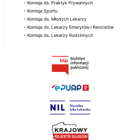
Komisja ds. Praktyk Prywatnych
Komisja Sportu
Komisja ds. Młodych Lekarzy
Komisja ds. Lekarzy Emerytów i Rencistów
Komisja ds. Lekarzy Rodzinnych