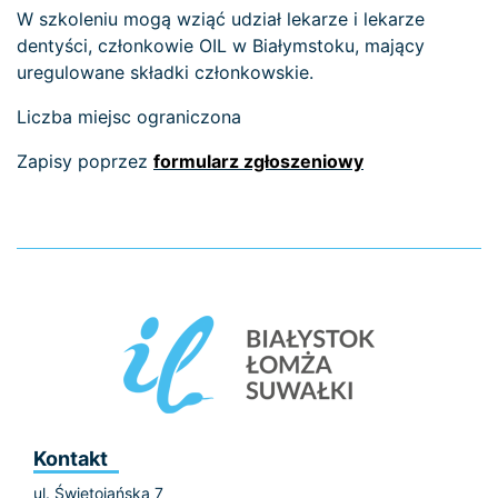
W szkoleniu mogą wziąć udział lekarze i lekarze
dentyści, członkowie OIL w Białymstoku, mający
uregulowane składki członkowskie.
Liczba miejsc ograniczona
Zapisy poprzez
formularz zgłoszeniowy
Kontakt
ul. Świętojańska 7