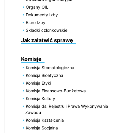
Organy OIL
Dokumenty Izby
Biuro Izby
Składki członkowskie
Jak załatwić sprawę
Komisje
Komisja Stomatologiczna
Komisja Bioetyczna
Komisja Etyki
Komisja Finansowo-Budżetowa
Komisja Kultury
Komisja ds. Rejestru i Prawa Wykonywania
Zawodu
Komisja Kształcenia
Komisja Socjalna