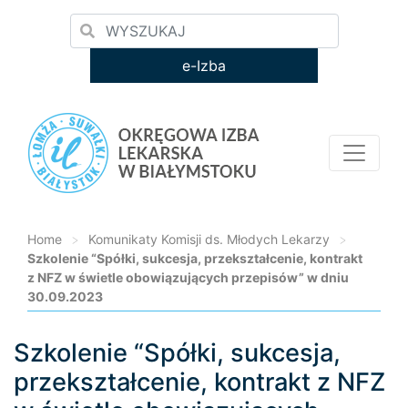
e-Izba
Home
>
Komunikaty Komisji ds. Młodych Lekarzy
>
Szkolenie “Spółki, sukcesja, przekształcenie, kontrakt
z NFZ w świetle obowiązujących przepisów” w dniu
30.09.2023
Szkolenie “Spółki, sukcesja,
Loading...
przekształcenie, kontrakt z NFZ