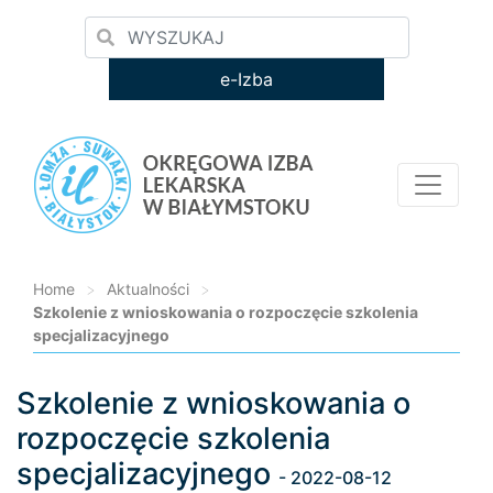
e-Izba
Home
>
Aktualności
>
Szkolenie z wnioskowania o rozpoczęcie szkolenia
specjalizacyjnego
Szkolenie z wnioskowania o
Loading...
rozpoczęcie szkolenia
specjalizacyjnego
- 2022-08-12