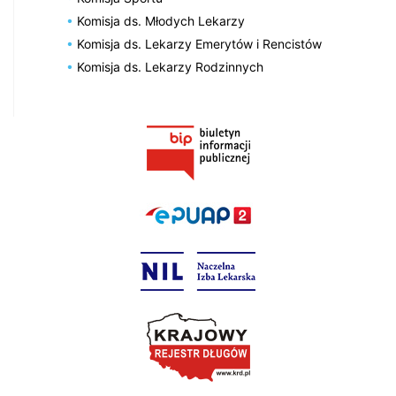
Komisja ds. Młodych Lekarzy
Komisja ds. Lekarzy Emerytów i Rencistów
Komisja ds. Lekarzy Rodzinnych