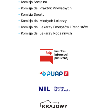
Komisja Socjalna
Komisja ds. Praktyk Prywatnych
Komisja Sportu
Komisja ds. Młodych Lekarzy
Komisja ds. Lekarzy Emerytów i Rencistów
Komisja ds. Lekarzy Rodzinnych