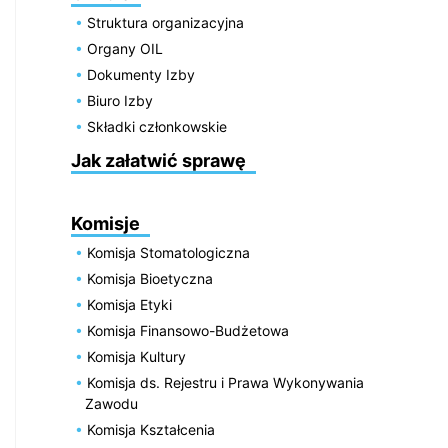
Struktura organizacyjna
Organy OIL
Dokumenty Izby
Biuro Izby
Składki członkowskie
Jak załatwić sprawę
Komisje
Komisja Stomatologiczna
Komisja Bioetyczna
Komisja Etyki
Komisja Finansowo-Budżetowa
Komisja Kultury
Komisja ds. Rejestru i Prawa Wykonywania
Zawodu
Komisja Kształcenia