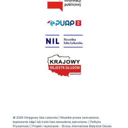
© 2026 Okręgowa Izba Lekarska | Wszelkie prawa zastrzeżone,
kopiowanie zdjęć lub treści bez zezwolenia zabronione. |
Polityka
Prywatności
| Projekt i wykonanie -
Strony internetowe Białystok
Clouds