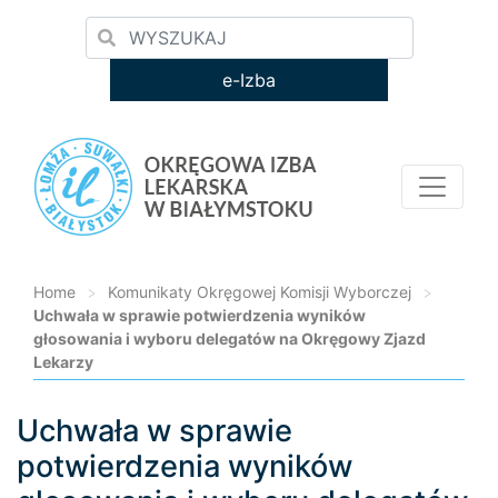
e-Izba
Home
>
Komunikaty Okręgowej Komisji Wyborczej
>
Uchwała w sprawie potwierdzenia wyników
głosowania i wyboru delegatów na Okręgowy Zjazd
Lekarzy
Uchwała w sprawie
Loading...
potwierdzenia wyników