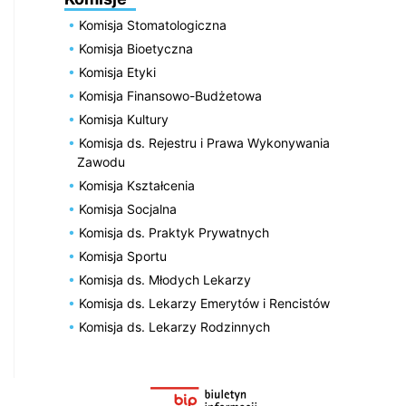
Komisja Stomatologiczna
Komisja Bioetyczna
Komisja Etyki
Komisja Finansowo-Budżetowa
Komisja Kultury
Komisja ds. Rejestru i Prawa Wykonywania
Zawodu
Komisja Kształcenia
Komisja Socjalna
Komisja ds. Praktyk Prywatnych
Komisja Sportu
Komisja ds. Młodych Lekarzy
Komisja ds. Lekarzy Emerytów i Rencistów
Komisja ds. Lekarzy Rodzinnych