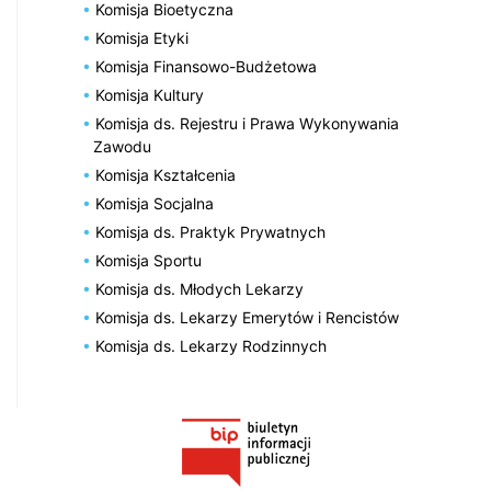
Komisja Bioetyczna
Komisja Etyki
Komisja Finansowo-Budżetowa
Komisja Kultury
Komisja ds. Rejestru i Prawa Wykonywania
Zawodu
Komisja Kształcenia
Komisja Socjalna
Komisja ds. Praktyk Prywatnych
Komisja Sportu
Komisja ds. Młodych Lekarzy
Komisja ds. Lekarzy Emerytów i Rencistów
Komisja ds. Lekarzy Rodzinnych