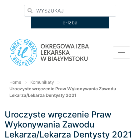
e-Izba
Home
>
Komunikaty
>
Uroczyste wręczenie Praw Wykonywania Zawodu
Lekarza/Lekarza Dentysty 2021
Uroczyste wręczenie Praw
Loading...
Wykonywania Zawodu
Lekarza/Lekarza Dentysty 2021