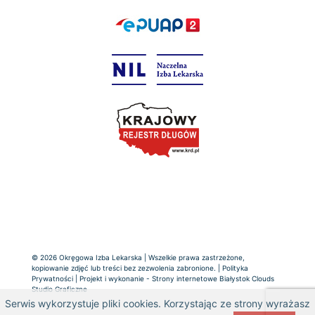
© 2026 Okręgowa Izba Lekarska | Wszelkie prawa zastrzeżone,
kopiowanie zdjęć lub treści bez zezwolenia zabronione. |
Polityka
Prywatności
| Projekt i wykonanie -
Strony internetowe Białystok
Clouds
Studio Graficzne
Serwis wykorzystuje pliki cookies. Korzystając ze strony wyrażasz