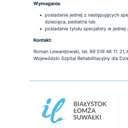
Wymagania:
posiadanie jednej z następujących spec
dziecięca, pediatria lub:
posiadanie tytułu specjalisty w jednej
Kontakt:
Roman Lewandowski, tel. 89 519 48 11. 21,
Wojewódzki Szpital Rehabilitacyjny dla Dzi