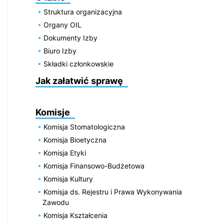
Struktura organizacyjna
Organy OIL
Dokumenty Izby
Biuro Izby
Składki członkowskie
Jak załatwić sprawę
Komisje
Komisja Stomatologiczna
Komisja Bioetyczna
Komisja Etyki
Komisja Finansowo-Budżetowa
Komisja Kultury
Komisja ds. Rejestru i Prawa Wykonywania
Zawodu
Komisja Kształcenia