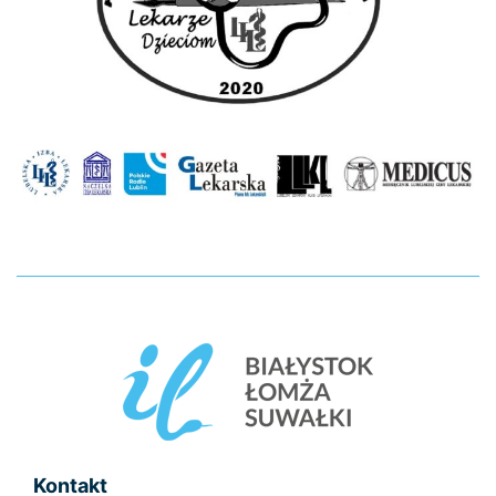
Kontakt