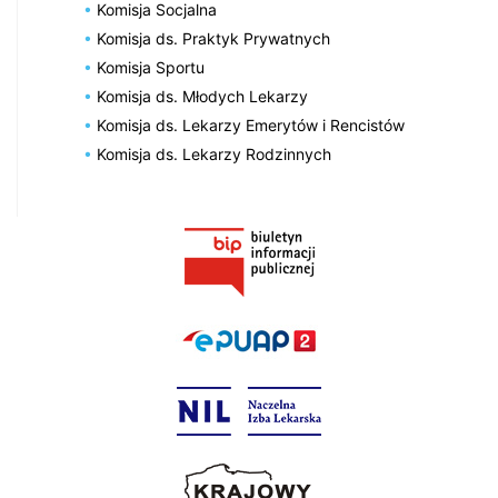
Komisja Socjalna
Komisja ds. Praktyk Prywatnych
Komisja Sportu
Komisja ds. Młodych Lekarzy
Komisja ds. Lekarzy Emerytów i Rencistów
Komisja ds. Lekarzy Rodzinnych