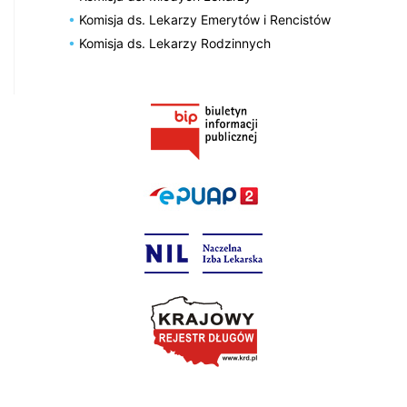
Komisja ds. Lekarzy Emerytów i Rencistów
Komisja ds. Lekarzy Rodzinnych