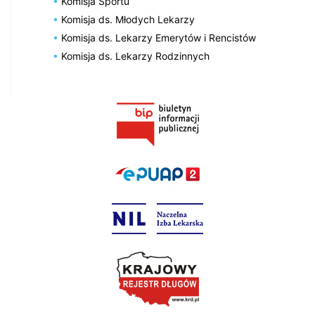
Komisja Sportu
Komisja ds. Młodych Lekarzy
Komisja ds. Lekarzy Emerytów i Rencistów
Komisja ds. Lekarzy Rodzinnych