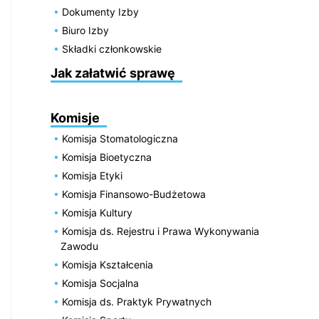
Dokumenty Izby
Biuro Izby
Składki członkowskie
Jak załatwić sprawę
Komisje
Komisja Stomatologiczna
Komisja Bioetyczna
Komisja Etyki
Komisja Finansowo-Budżetowa
Komisja Kultury
Komisja ds. Rejestru i Prawa Wykonywania
Zawodu
Komisja Kształcenia
Komisja Socjalna
Komisja ds. Praktyk Prywatnych