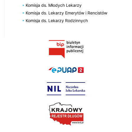
Komisja ds. Młodych Lekarzy
Komisja ds. Lekarzy Emerytów i Rencistów
Komisja ds. Lekarzy Rodzinnych