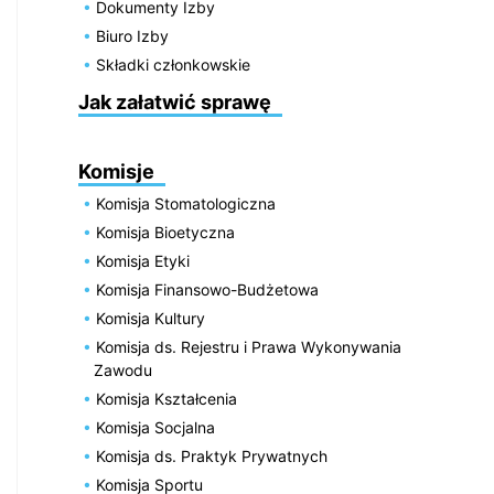
Dokumenty Izby
Biuro Izby
Składki członkowskie
Jak załatwić sprawę
Komisje
Komisja Stomatologiczna
Komisja Bioetyczna
Komisja Etyki
Komisja Finansowo-Budżetowa
Komisja Kultury
Komisja ds. Rejestru i Prawa Wykonywania
Zawodu
Komisja Kształcenia
Komisja Socjalna
Komisja ds. Praktyk Prywatnych
Komisja Sportu