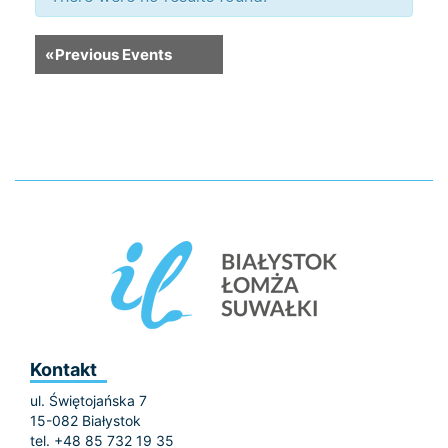
«
Previous Events
Kontakt
ul. Świętojańska 7
15-082 Białystok
tel. +48 85 732 19 35