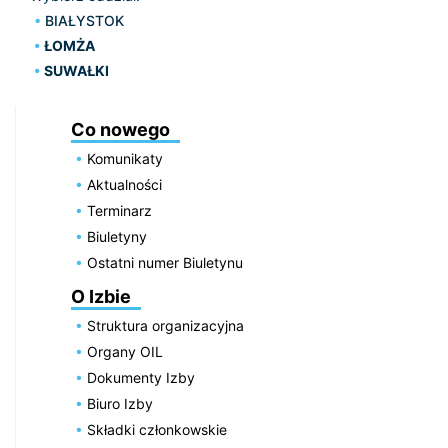
BIAŁYSTOK
ŁOMŻA
SUWAŁKI
Co nowego
Komunikaty
Aktualności
Terminarz
Biuletyny
Ostatni numer Biuletynu
O Izbie
Struktura organizacyjna
Organy OIL
Dokumenty Izby
Biuro Izby
Składki członkowskie