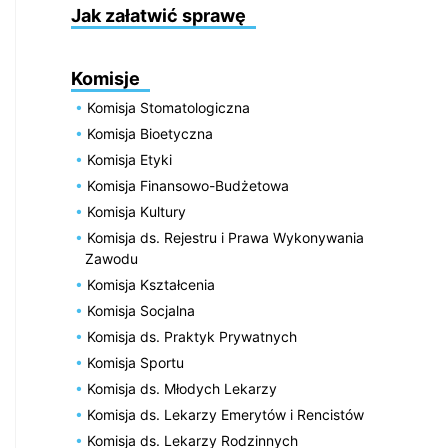
Jak załatwić sprawę
Komisje
Komisja Stomatologiczna
Komisja Bioetyczna
Komisja Etyki
Komisja Finansowo-Budżetowa
Komisja Kultury
Komisja ds. Rejestru i Prawa Wykonywania
Zawodu
Komisja Kształcenia
Komisja Socjalna
Komisja ds. Praktyk Prywatnych
Komisja Sportu
Komisja ds. Młodych Lekarzy
Komisja ds. Lekarzy Emerytów i Rencistów
Komisja ds. Lekarzy Rodzinnych