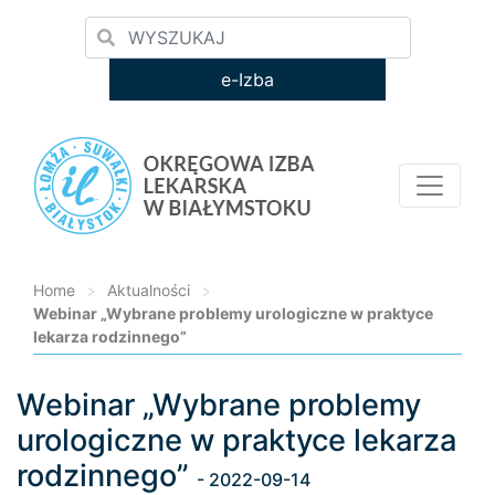
e-Izba
Home
>
Aktualności
>
Webinar „Wybrane problemy urologiczne w praktyce
lekarza rodzinnego”
Webinar „Wybrane problemy
Loading...
urologiczne w praktyce lekarza
rodzinnego”
- 2022-09-14