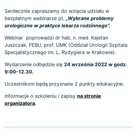
Serdecznie zapraszamy do wzięcia udziału w
bezpłatnym webinarze pt.
„Wybrane problemy
urologiczne w praktyce lekarza rodzinnego”.
Webinar
poprowadzi dr hab. n. med. Kajetan
Juszczak, FEBU, prof. UMK (Oddział Urologii Szpitala
Specjalistycznego im. L. Rydygiera w Krakowie).
Wydarzenie odbędzie się
24 września 2022 w godz.
9:00-12.30.
Uczestnikom będą przyznane 2 punkty edukacyjne.
Informacje o szkoleniu i zapisy
na stronie
organizatora
.