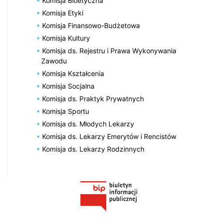
Komisja Bioetyczna
Komisja Etyki
Komisja Finansowo-Budżetowa
Komisja Kultury
Komisja ds. Rejestru i Prawa Wykonywania
Zawodu
Komisja Kształcenia
Komisja Socjalna
Komisja ds. Praktyk Prywatnych
Komisja Sportu
Komisja ds. Młodych Lekarzy
Komisja ds. Lekarzy Emerytów i Rencistów
Komisja ds. Lekarzy Rodzinnych