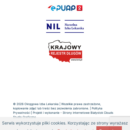
© 2026 Okręgowa Izba Lekarska | Wszelkie prawa zastrzeżone,
kopiowanie zdjęć lub treści bez zezwolenia zabronione. |
Polityka
Prywatności
| Projekt i wykonanie -
Strony internetowe Białystok
Clouds
Studio Graficzne
Serwis wykorzystuje pliki cookies. Korzystając ze strony wyrażasz