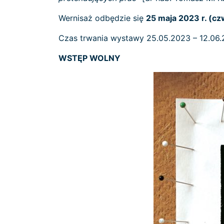
Wernisaż odbędzie się
25 maja 2023 r. (c
Czas trwania wystawy 25.05.2023 – 12.06
WSTĘP WOLNY