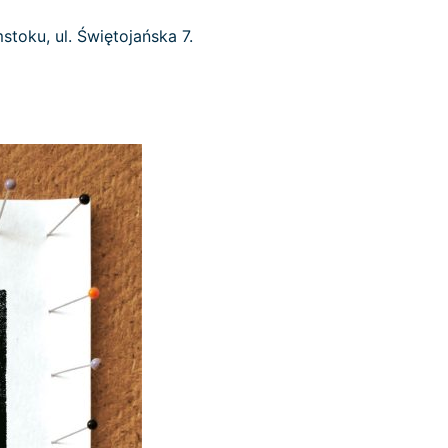
stoku, ul. Świętojańska 7.