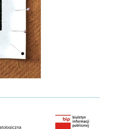
atologiczna