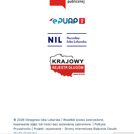
© 2026 Okręgowa Izba Lekarska | Wszelkie prawa zastrzeżone,
kopiowanie zdjęć lub treści bez zezwolenia zabronione. |
Polityka
Prywatności
| Projekt i wykonanie -
Strony internetowe Białystok
Clouds
Studio Graficzne