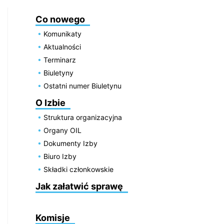
Co nowego
Komunikaty
Aktualności
Terminarz
Biuletyny
Ostatni numer Biuletynu
O Izbie
Struktura organizacyjna
Organy OIL
Dokumenty Izby
Biuro Izby
Składki członkowskie
Jak załatwić sprawę
Komisje