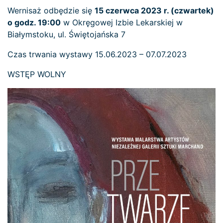
Wernisaż odbędzie się
15 czerwca 2023 r. (czwartek)
o godz. 19:00
w Okręgowej Izbie Lekarskiej w
Białymstoku, ul. Świętojańska 7
Czas trwania wystawy 15.06.2023 – 07.07.2023
WSTĘP WOLNY