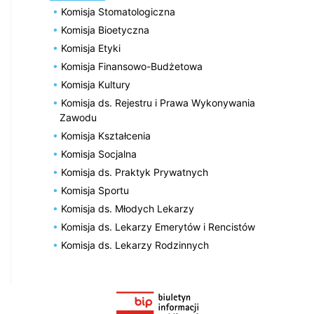
Komisja Stomatologiczna
Komisja Bioetyczna
Komisja Etyki
Komisja Finansowo-Budżetowa
Komisja Kultury
Komisja ds. Rejestru i Prawa Wykonywania
Zawodu
Komisja Kształcenia
Komisja Socjalna
Komisja ds. Praktyk Prywatnych
Komisja Sportu
Komisja ds. Młodych Lekarzy
Komisja ds. Lekarzy Emerytów i Rencistów
Komisja ds. Lekarzy Rodzinnych