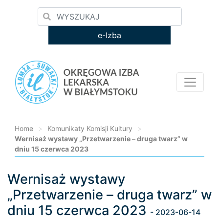
e-Izba
Home
>
Komunikaty Komisji Kultury
>
Wernisaż wystawy „Przetwarzenie – druga twarz” w
dniu 15 czerwca 2023
Wernisaż wystawy
Loading...
„Przetwarzenie – druga twarz” w
dniu 15 czerwca 2023
- 2023-06-14