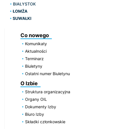
BIAŁYSTOK
ŁOMŻA
SUWAŁKI
Co nowego
Komunikaty
Aktualności
Terminarz
Biuletyny
Ostatni numer Biuletynu
O Izbie
Struktura organizacyjna
Organy OIL
Dokumenty Izby
Biuro Izby
Składki członkowskie