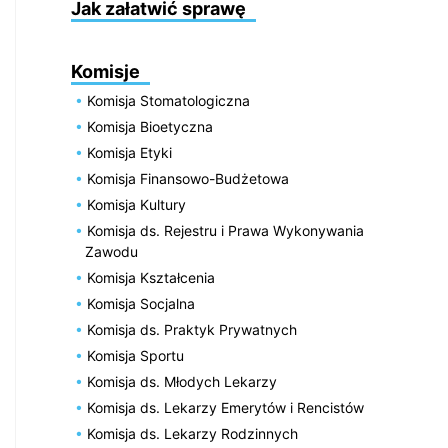
Jak załatwić sprawę
Komisje
Komisja Stomatologiczna
Komisja Bioetyczna
Komisja Etyki
Komisja Finansowo-Budżetowa
Komisja Kultury
Komisja ds. Rejestru i Prawa Wykonywania
Zawodu
Komisja Kształcenia
Komisja Socjalna
Komisja ds. Praktyk Prywatnych
Komisja Sportu
Komisja ds. Młodych Lekarzy
Komisja ds. Lekarzy Emerytów i Rencistów
Komisja ds. Lekarzy Rodzinnych