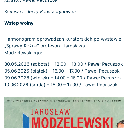
Kurator: Paweł Pecuszok
Komisarz: Jerzy Konstantynowicz
Wstęp wolny
Harmonogram oprowadzań kuratorskich po wystawie
„Sprawy Różne” profesora Jarosława
Modzelewskiego:
30.05.2026 (sobota) – 12.00 – 13.00 / Paweł Pecuszok
05.06.2026 (piątek) – 16.00 – 17.00 / Paweł Pecuszok
09.06.2026 (wtorek) – 14.00 – 16.00 / Paweł Pecuszok
10.06.2026 (środa) – 16.00 – 17.00 / Paweł Pecuszok