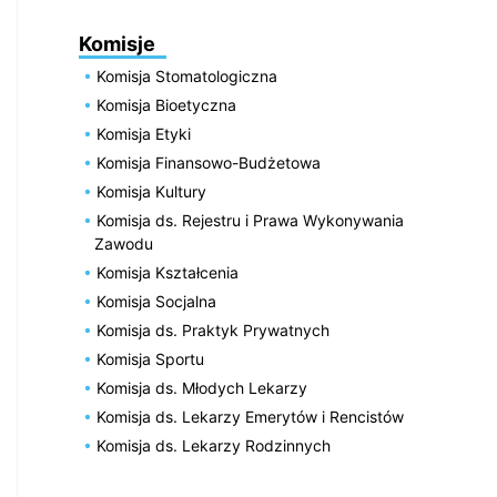
Komisje
Komisja Stomatologiczna
Komisja Bioetyczna
Komisja Etyki
Komisja Finansowo-Budżetowa
Komisja Kultury
Komisja ds. Rejestru i Prawa Wykonywania
Zawodu
Komisja Kształcenia
Komisja Socjalna
Komisja ds. Praktyk Prywatnych
Komisja Sportu
Komisja ds. Młodych Lekarzy
Komisja ds. Lekarzy Emerytów i Rencistów
Komisja ds. Lekarzy Rodzinnych