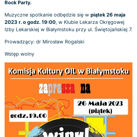
Rock Party.
Muzyczne spotkanie odbędzie się w
piątek 26 maja
2023 r. o godz. 19:00
, w Klubie Lekarza Okręgowej
Izby Lekarskiej w Białymstoku przy ul. Świętojańskiej 7.
Prowadzący: dr Mirosław Rogalski
Wstęp wolny