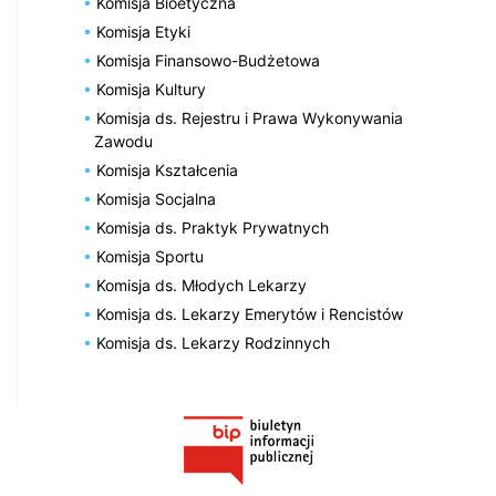
Komisja Bioetyczna
Komisja Etyki
Komisja Finansowo-Budżetowa
Komisja Kultury
Komisja ds. Rejestru i Prawa Wykonywania
Zawodu
Komisja Kształcenia
Komisja Socjalna
Komisja ds. Praktyk Prywatnych
Komisja Sportu
Komisja ds. Młodych Lekarzy
Komisja ds. Lekarzy Emerytów i Rencistów
Komisja ds. Lekarzy Rodzinnych