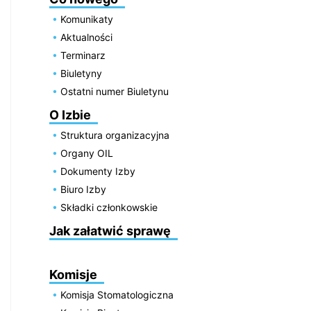
Komunikaty
Aktualności
Terminarz
Biuletyny
Ostatni numer Biuletynu
O Izbie
Struktura organizacyjna
Organy OIL
Dokumenty Izby
Biuro Izby
Składki członkowskie
Jak załatwić sprawę
Komisje
Komisja Stomatologiczna