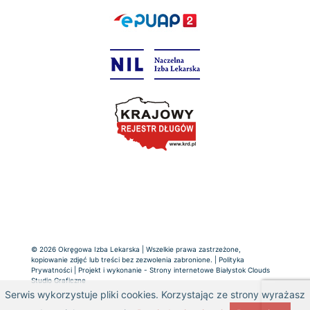
© 2026 Okręgowa Izba Lekarska | Wszelkie prawa zastrzeżone,
kopiowanie zdjęć lub treści bez zezwolenia zabronione. |
Polityka
Prywatności
| Projekt i wykonanie -
Strony internetowe Białystok
Clouds
Studio Graficzne
Serwis wykorzystuje pliki cookies. Korzystając ze strony wyrażasz