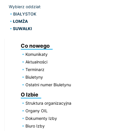
Wybierz oddział:
BIAŁYSTOK
ŁOMŻA
SUWAŁKI
Co nowego
Komunikaty
Aktualności
Terminarz
Biuletyny
Ostatni numer Biuletynu
O Izbie
Struktura organizacyjna
Organy OIL
Dokumenty Izby
Biuro Izby