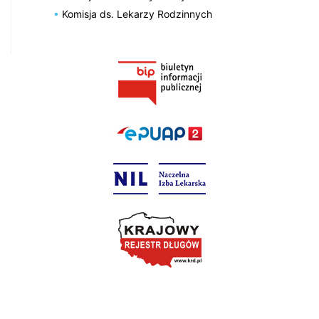
Komisja ds. Lekarzy Rodzinnych