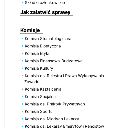
Składki członkowskie
Jak załatwić sprawę
Komisje
Komisja Stomatologiczna
Komisja Bioetyczna
Komisja Etyki
Komisja Finansowo-Budżetowa
Komisja Kultury
Komisja ds. Rejestru i Prawa Wykonywania
Zawodu
Komisja Kształcenia
Komisja Socjalna
Komisja ds. Praktyk Prywatnych
Komisja Sportu
Komisja ds. Młodych Lekarzy
Komisja ds. Lekarzy Emerytów i Rencistów