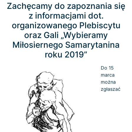
Zachęcamy do zapoznania się
z informacjami dot.
organizowanego Plebiscytu
oraz Gali „Wybieramy
Miłosiernego Samarytanina
roku 2019”
Do 15
marca
można
zgłaszać