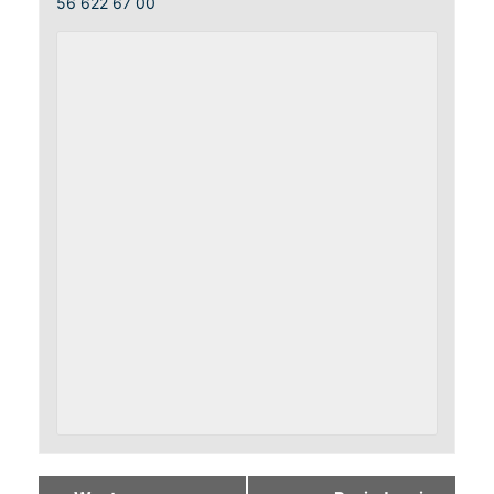
56 622 67 00