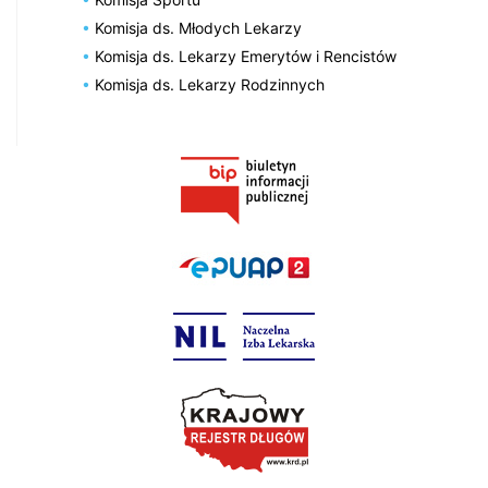
Komisja ds. Młodych Lekarzy
Komisja ds. Lekarzy Emerytów i Rencistów
Komisja ds. Lekarzy Rodzinnych