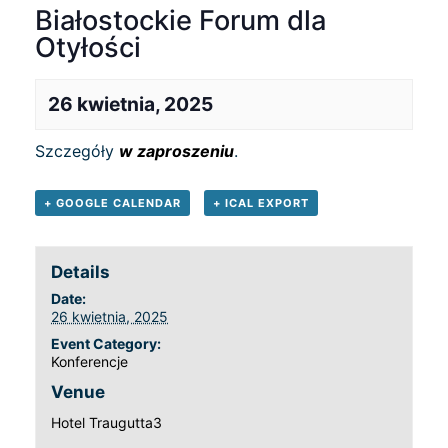
Białostockie Forum dla
Otyłości
26 kwietnia, 2025
Szczegóły
w zaproszeniu
.
+ GOOGLE CALENDAR
+ ICAL EXPORT
Details
Date:
26 kwietnia, 2025
Event Category:
Konferencje
Venue
Hotel Traugutta3