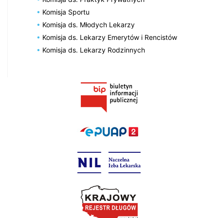
Komisja Sportu
Komisja ds. Młodych Lekarzy
Komisja ds. Lekarzy Emerytów i Rencistów
Komisja ds. Lekarzy Rodzinnych