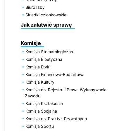
Biuro Izby
Składki członkowskie
Jak załatwić sprawę
Komisje
Komisja Stomatologiczna
Komisja Bioetyczna
Komisja Etyki
Komisja Finansowo-Budżetowa
Komisja Kultury
Komisja ds. Rejestru i Prawa Wykonywania
Zawodu
Komisja Kształcenia
Komisja Socjalna
Komisja ds. Praktyk Prywatnych
Komisja Sportu