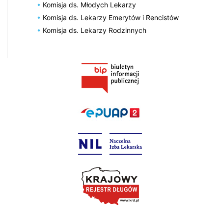
Komisja ds. Młodych Lekarzy
Komisja ds. Lekarzy Emerytów i Rencistów
Komisja ds. Lekarzy Rodzinnych