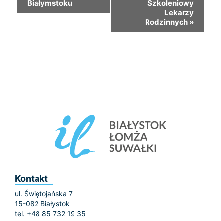
Białymstoku
Szkoleniowy
Lekarzy
Rodzinnych
»
Kontakt
ul. Świętojańska 7
15-082 Białystok
tel. +48 85 732 19 35