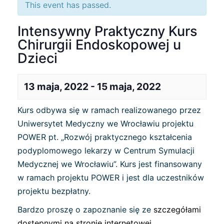
This event has passed.
Intensywny Praktyczny Kurs
Chirurgii Endoskopowej u
Dzieci
13 maja, 2022
-
15 maja, 2022
Kurs odbywa się w ramach realizowanego przez
Uniwersytet Medyczny we Wrocławiu projektu
POWER pt. „Rozwój praktycznego kształcenia
podyplomowego lekarzy w Centrum Symulacji
Medycznej we Wrocławiu”. Kurs jest finansowany
w ramach projektu POWER i jest dla uczestników
projektu bezpłatny.
Bardzo proszę o zapoznanie się ze
szczegółami
dostępnymi na stronie internetowej
.