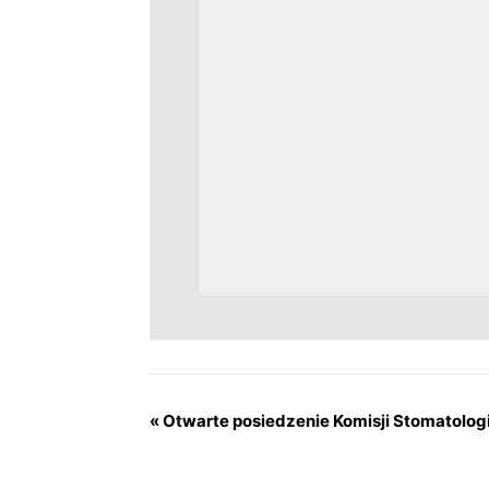
«
Otwarte posiedzenie Komisji Stomatolog