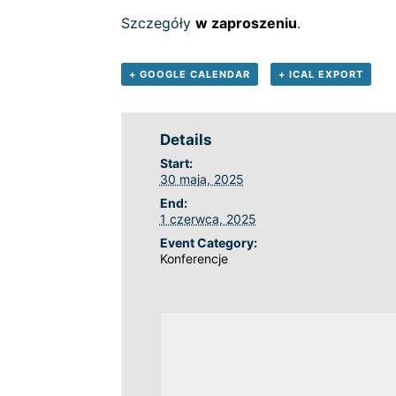
Szczegóły
w zaproszeniu
.
+ GOOGLE CALENDAR
+ ICAL EXPORT
Details
Start:
30 maja, 2025
End:
1 czerwca, 2025
Event Category:
Konferencje