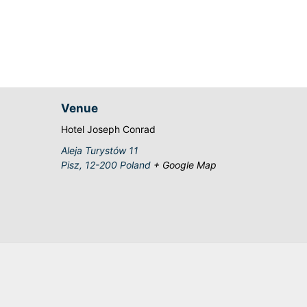
Venue
Hotel Joseph Conrad
Aleja Turystów 11
Pisz
,
12-200
Poland
+ Google Map