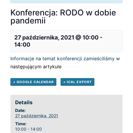
Konferencja: RODO w dobie
pandemii
27 października, 2021 @ 10:00
-
14:00
Informacje na temat konferencji zamieściliśmy w
następującym artykule
+ GOOGLE CALENDAR
+ ICAL EXPORT
Details
Date:
27 października, 2021
Time:
10:00 - 14:00