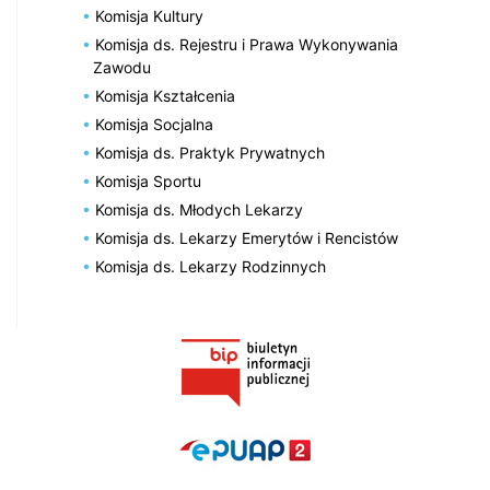
Komisja Kultury
Komisja ds. Rejestru i Prawa Wykonywania
Zawodu
Komisja Kształcenia
Komisja Socjalna
Komisja ds. Praktyk Prywatnych
Komisja Sportu
Komisja ds. Młodych Lekarzy
Komisja ds. Lekarzy Emerytów i Rencistów
Komisja ds. Lekarzy Rodzinnych