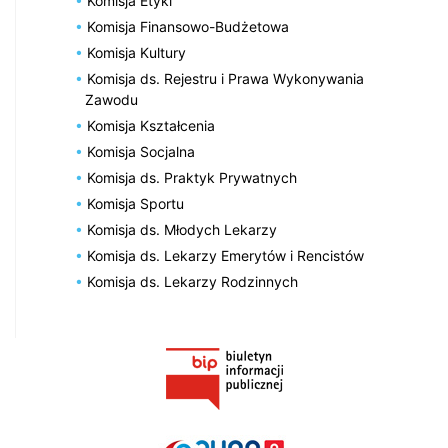
Komisja Etyki
Komisja Finansowo-Budżetowa
Komisja Kultury
Komisja ds. Rejestru i Prawa Wykonywania
Zawodu
Komisja Kształcenia
Komisja Socjalna
Komisja ds. Praktyk Prywatnych
Komisja Sportu
Komisja ds. Młodych Lekarzy
Komisja ds. Lekarzy Emerytów i Rencistów
Komisja ds. Lekarzy Rodzinnych