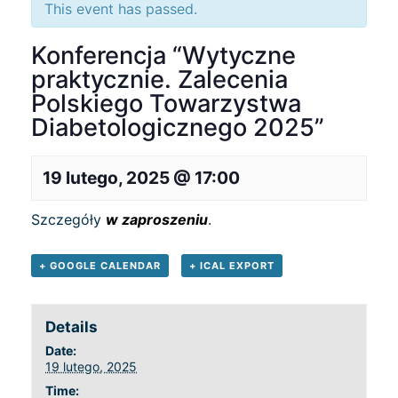
This event has passed.
Konferencja “Wytyczne
praktycznie. Zalecenia
Polskiego Towarzystwa
Diabetologicznego 2025”
19 lutego, 2025 @ 17:00
Szczegóły
w zaproszeniu
.
+ GOOGLE CALENDAR
+ ICAL EXPORT
Details
Date:
19 lutego, 2025
Time: