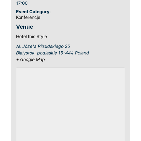
17:00
Event Category:
Konferencje
Venue
Hotel Ibis Style
Al. Józefa Piłsudskiego 25
Białystok
,
podlaskie
15-444
Poland
+ Google Map