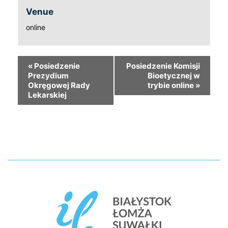
Venue
online
«
Posiedzenie
Posiedzenie Komisji
Prezydium
Bioetycznej w
Okręgowej Rady
trybie online
»
Lekarskiej