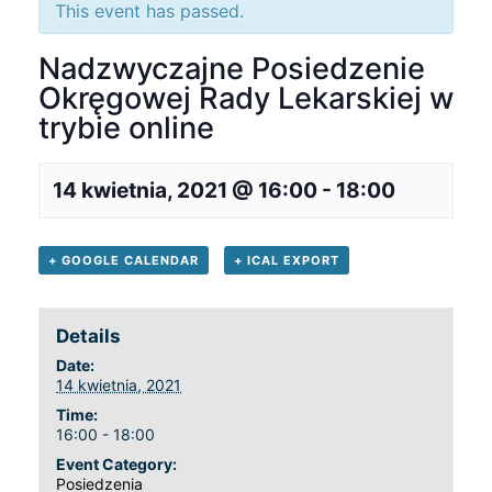
This event has passed.
Nadzwyczajne Posiedzenie
Okręgowej Rady Lekarskiej w
trybie online
14 kwietnia, 2021 @ 16:00
-
18:00
+ GOOGLE CALENDAR
+ ICAL EXPORT
Details
Date:
14 kwietnia, 2021
Time:
16:00 - 18:00
Event Category:
Posiedzenia