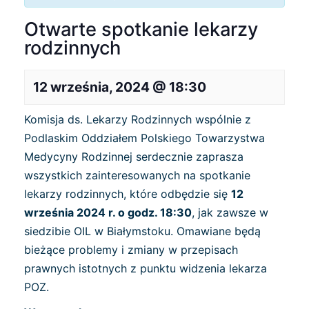
Otwarte spotkanie lekarzy
rodzinnych
12 września, 2024 @ 18:30
Komisja ds. Lekarzy Rodzinnych wspólnie z
Podlaskim Oddziałem Polskiego Towarzystwa
Medycyny Rodzinnej serdecznie zaprasza
wszystkich zainteresowanych na spotkanie
lekarzy rodzinnych, które odbędzie się
12
września 2024 r. o godz. 18:30
, jak zawsze w
siedzibie OIL w Białymstoku. Omawiane będą
bieżące problemy i zmiany w przepisach
prawnych istotnych z punktu widzenia lekarza
POZ.