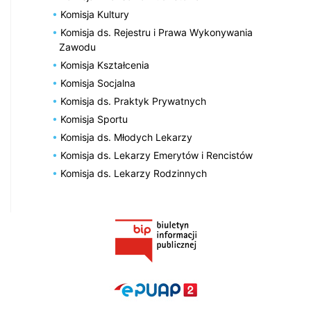
Komisja Kultury
Komisja ds. Rejestru i Prawa Wykonywania
Zawodu
Komisja Kształcenia
Komisja Socjalna
Komisja ds. Praktyk Prywatnych
Komisja Sportu
Komisja ds. Młodych Lekarzy
Komisja ds. Lekarzy Emerytów i Rencistów
Komisja ds. Lekarzy Rodzinnych