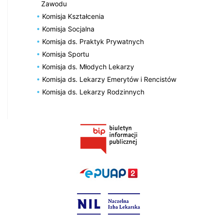
Zawodu
Komisja Kształcenia
Komisja Socjalna
Komisja ds. Praktyk Prywatnych
Komisja Sportu
Komisja ds. Młodych Lekarzy
Komisja ds. Lekarzy Emerytów i Rencistów
Komisja ds. Lekarzy Rodzinnych