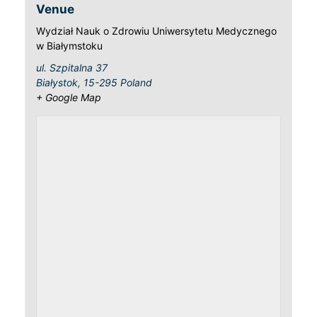
Venue
Wydział Nauk o Zdrowiu Uniwersytetu Medycznego
w Białymstoku
ul. Szpitalna 37
Białystok
,
15-295
Poland
+ Google Map