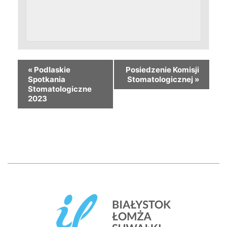
«
Podlaskie
Posiedzenie Komisji
Spotkania
Stomatologicznej
»
Stomatologiczne
2023