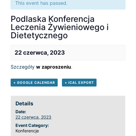
This event has passed.
Podlaska Konferencja
Leczenia Żywieniowego i
Dietetycznego
22 czerwca, 2023
Szczegóły
w zaproszeniu
.
+ GOOGLE CALENDAR
+ ICAL EXPORT
Details
Date:
22 czerwca, 2023
Event Category:
Konferencje