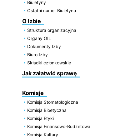
Biuletyny
Ostatni numer Biuletynu
O Izbie
Struktura organizacyjna
Organy OIL
Dokumenty Izby
Biuro Izby
Składki członkowskie
Jak załatwić sprawę
Komisje
Komisja Stomatologiczna
Komisja Bioetyczna
Komisja Etyki
Komisja Finansowo-Budżetowa
Komisja Kultury