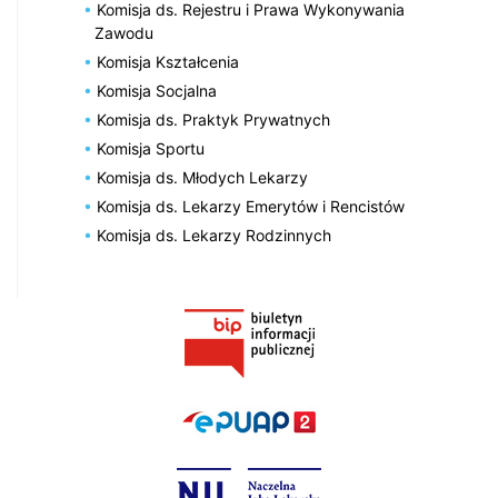
Komisja ds. Rejestru i Prawa Wykonywania
Zawodu
Komisja Kształcenia
Komisja Socjalna
Komisja ds. Praktyk Prywatnych
Komisja Sportu
Komisja ds. Młodych Lekarzy
Komisja ds. Lekarzy Emerytów i Rencistów
Komisja ds. Lekarzy Rodzinnych