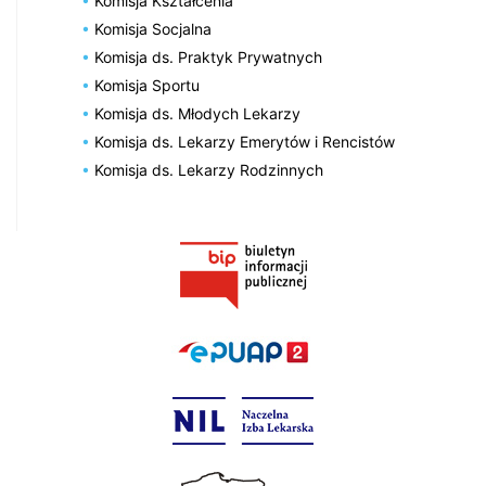
Komisja Kształcenia
Komisja Socjalna
Komisja ds. Praktyk Prywatnych
Komisja Sportu
Komisja ds. Młodych Lekarzy
Komisja ds. Lekarzy Emerytów i Rencistów
Komisja ds. Lekarzy Rodzinnych