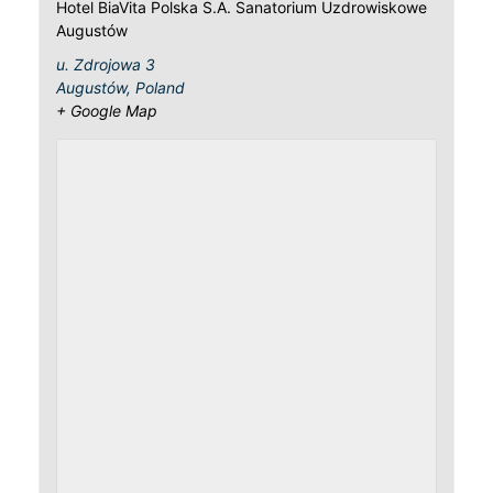
Hotel BiaVita Polska S.A. Sanatorium Uzdrowiskowe
Augustów
u. Zdrojowa 3
Augustów
,
Poland
+ Google Map