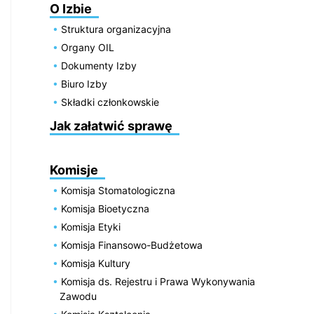
O Izbie
Struktura organizacyjna
Organy OIL
Dokumenty Izby
Biuro Izby
Składki członkowskie
Jak załatwić sprawę
Komisje
Komisja Stomatologiczna
Komisja Bioetyczna
Komisja Etyki
Komisja Finansowo-Budżetowa
Komisja Kultury
Komisja ds. Rejestru i Prawa Wykonywania
Zawodu