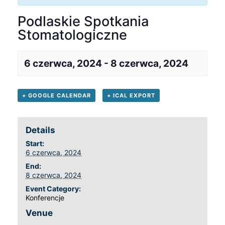
Podlaskie Spotkania
Stomatologiczne
6 czerwca, 2024
-
8 czerwca, 2024
+ GOOGLE CALENDAR
+ ICAL EXPORT
Details
Start:
6 czerwca, 2024
End:
8 czerwca, 2024
Event Category:
Konferencje
Venue