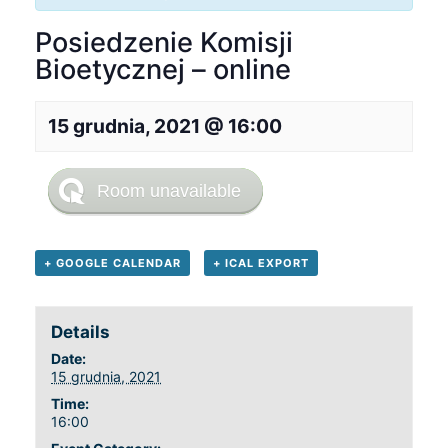
Posiedzenie Komisji
Bioetycznej – online
15 grudnia, 2021 @ 16:00
+ GOOGLE CALENDAR
+ ICAL EXPORT
Details
Date:
15 grudnia, 2021
Time:
16:00