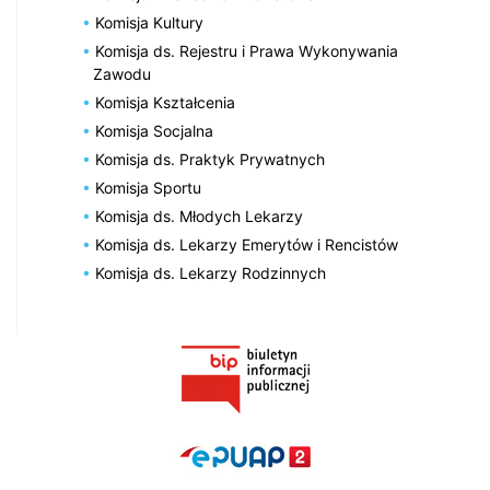
Komisja Kultury
Komisja ds. Rejestru i Prawa Wykonywania
Zawodu
Komisja Kształcenia
Komisja Socjalna
Komisja ds. Praktyk Prywatnych
Komisja Sportu
Komisja ds. Młodych Lekarzy
Komisja ds. Lekarzy Emerytów i Rencistów
Komisja ds. Lekarzy Rodzinnych