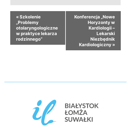
«
Szkolenie
Konferencja „Nowe
„Problemy
Horyzonty w
otolaryngologiczne
Kardiologii –
w praktyce lekarza
Lekarski
rodzinnego”
Niezbędnik
Kardiologiczny
»