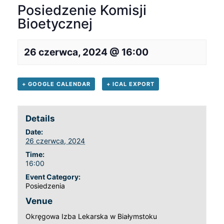
Posiedzenie Komisji
Bioetycznej
26 czerwca, 2024 @ 16:00
+ GOOGLE CALENDAR
+ ICAL EXPORT
Details
Date:
26 czerwca, 2024
Time:
16:00
Event Category:
Posiedzenia
Venue
Okręgowa Izba Lekarska w Białymstoku