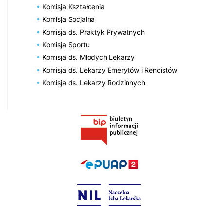
Komisja Kształcenia
Komisja Socjalna
Komisja ds. Praktyk Prywatnych
Komisja Sportu
Komisja ds. Młodych Lekarzy
Komisja ds. Lekarzy Emerytów i Rencistów
Komisja ds. Lekarzy Rodzinnych