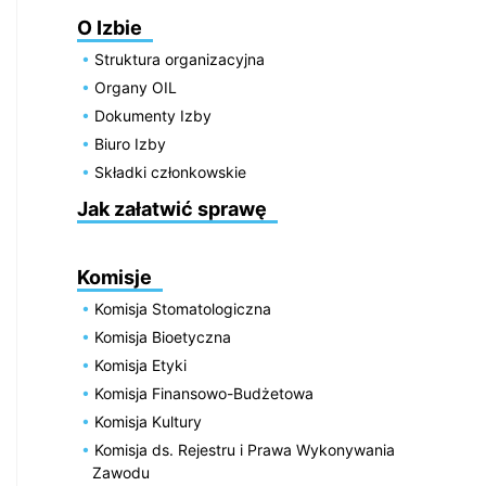
O Izbie
Struktura organizacyjna
Organy OIL
Dokumenty Izby
Biuro Izby
Składki członkowskie
Jak załatwić sprawę
Komisje
Komisja Stomatologiczna
Komisja Bioetyczna
Komisja Etyki
Komisja Finansowo-Budżetowa
Komisja Kultury
Komisja ds. Rejestru i Prawa Wykonywania
Zawodu