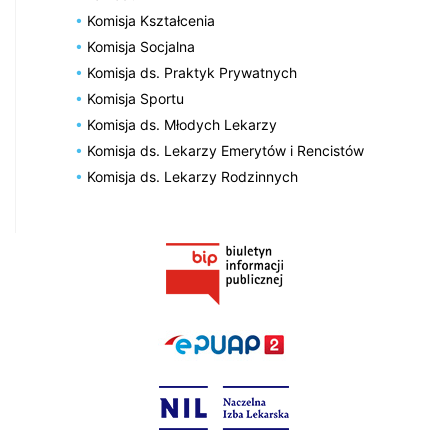
Komisja Kształcenia
Komisja Socjalna
Komisja ds. Praktyk Prywatnych
Komisja Sportu
Komisja ds. Młodych Lekarzy
Komisja ds. Lekarzy Emerytów i Rencistów
Komisja ds. Lekarzy Rodzinnych