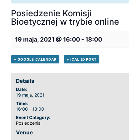
Posiedzenie Komisji
Bioetycznej w trybie online
19 maja, 2021 @ 16:00
-
18:00
+ GOOGLE CALENDAR
+ ICAL EXPORT
Details
Date:
19 maja, 2021
Time:
16:00 - 18:00
Event Category:
Posiedzenia
Venue