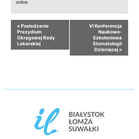
online
«
Posiedzenie
VI Konferencja
Prezydium
Naukowo-
Okręgowej Rady
Szkoleniowa
Lekarskiej
Stomatologii
Dziecięcej
»