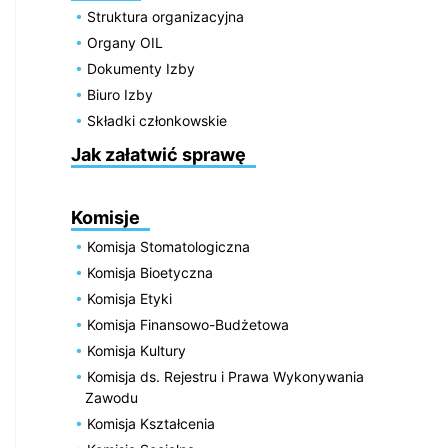
Struktura organizacyjna
Organy OIL
Dokumenty Izby
Biuro Izby
Składki członkowskie
Jak załatwić sprawę
Komisje
Komisja Stomatologiczna
Komisja Bioetyczna
Komisja Etyki
Komisja Finansowo-Budżetowa
Komisja Kultury
Komisja ds. Rejestru i Prawa Wykonywania
Zawodu
Komisja Kształcenia