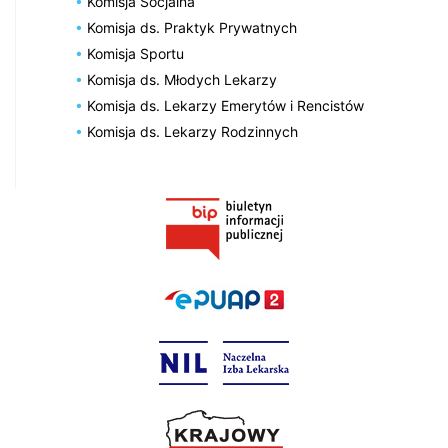
Komisja Socjalna
Komisja ds. Praktyk Prywatnych
Komisja Sportu
Komisja ds. Młodych Lekarzy
Komisja ds. Lekarzy Emerytów i Rencistów
Komisja ds. Lekarzy Rodzinnych