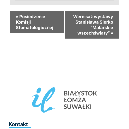
«
Posiedzenie
Wernisaż wystawy
Komisji
Stanisława Sierko
Stomatologicznej
“Malarskie
wszechświaty”
»
Kontakt