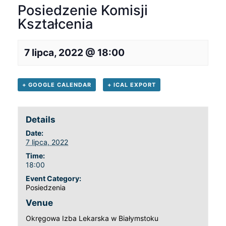
Posiedzenie Komisji
Kształcenia
7 lipca, 2022 @ 18:00
+ GOOGLE CALENDAR
+ ICAL EXPORT
Details
Date:
7 lipca, 2022
Time:
18:00
Event Category:
Posiedzenia
Venue
Okręgowa Izba Lekarska w Białymstoku