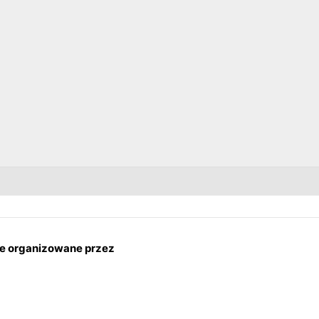
e organizowane przez