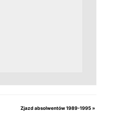
Zjazd absolwentów 1989-1995
»