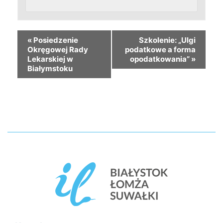
«
Posiedzenie
Szkolenie: „Ulgi
Okręgowej Rady
podatkowe a forma
Lekarskiej w
opodatkowania”
»
Białymstoku