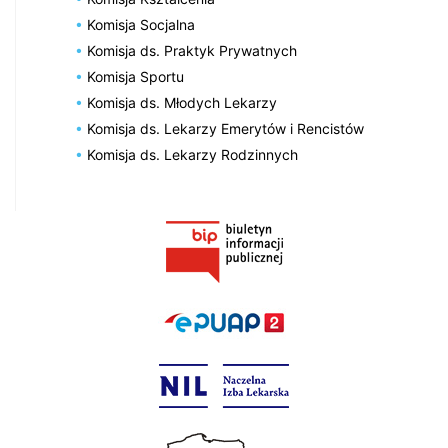
Komisja Socjalna
Komisja ds. Praktyk Prywatnych
Komisja Sportu
Komisja ds. Młodych Lekarzy
Komisja ds. Lekarzy Emerytów i Rencistów
Komisja ds. Lekarzy Rodzinnych