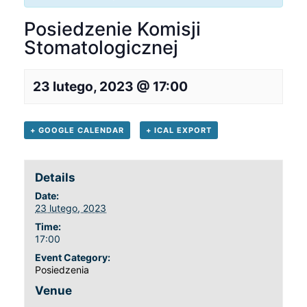
Posiedzenie Komisji
Stomatologicznej
23 lutego, 2023 @ 17:00
+ GOOGLE CALENDAR
+ ICAL EXPORT
Details
Date:
23 lutego, 2023
Time:
17:00
Event Category:
Posiedzenia
Venue