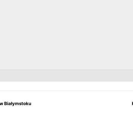
 w Białymstoku