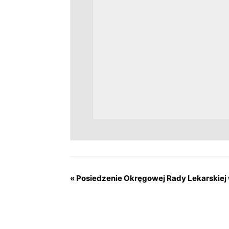
«
Posiedzenie Okręgowej Rady Lekarskiej