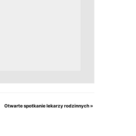
Otwarte spotkanie lekarzy rodzinnych
»