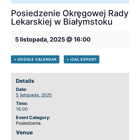
Posiedzenie Okręgowej Rady
Lekarskiej w Białymstoku
5 listopada, 2025 @ 16:00
+ GOOGLE CALENDAR
+ ICAL EXPORT
Details
Date:
5 listopada, 2025
Time:
16:00
Event Category:
Posiedzenia
Venue