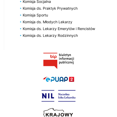
Komisja Socjalna
Komisja ds. Praktyk Prywatnych
Komisja Sportu
Komisja ds. Młodych Lekarzy
Komisja ds. Lekarzy Emerytów i Rencistów
Komisja ds. Lekarzy Rodzinnych