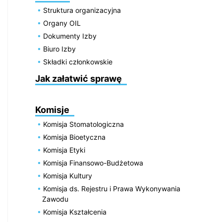
Struktura organizacyjna
Organy OIL
Dokumenty Izby
Biuro Izby
Składki członkowskie
Jak załatwić sprawę
Komisje
Komisja Stomatologiczna
Komisja Bioetyczna
Komisja Etyki
Komisja Finansowo-Budżetowa
Komisja Kultury
Komisja ds. Rejestru i Prawa Wykonywania
Zawodu
Komisja Kształcenia