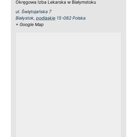
Okręgowa Izba Lekarska w Białymstoku
ul. Świętojańska 7
Białystok
,
podlaskie
15-082
Polska
+ Google Map