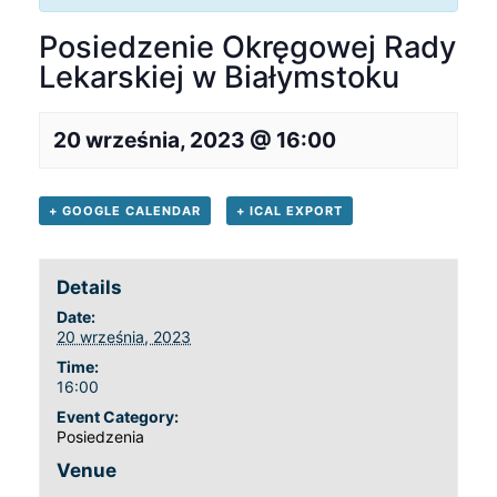
Posiedzenie Okręgowej Rady
Lekarskiej w Białymstoku
20 września, 2023 @ 16:00
+ GOOGLE CALENDAR
+ ICAL EXPORT
Details
Date:
20 września, 2023
Time:
16:00
Event Category:
Posiedzenia
Venue