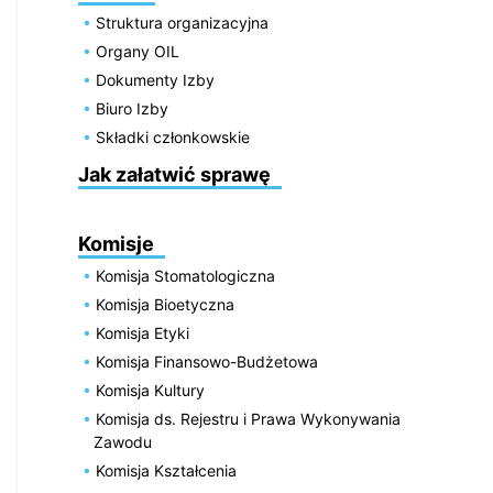
Struktura organizacyjna
Organy OIL
Dokumenty Izby
Biuro Izby
Składki członkowskie
Jak załatwić sprawę
Komisje
Komisja Stomatologiczna
Komisja Bioetyczna
Komisja Etyki
Komisja Finansowo-Budżetowa
Komisja Kultury
Komisja ds. Rejestru i Prawa Wykonywania
Zawodu
Komisja Kształcenia