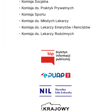
Komisja Socjalna
Komisja ds. Praktyk Prywatnych
Komisja Sportu
Komisja ds. Młodych Lekarzy
Komisja ds. Lekarzy Emerytów i Rencistów
Komisja ds. Lekarzy Rodzinnych