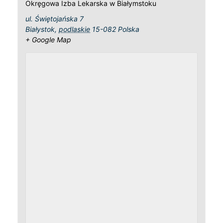
Okręgowa Izba Lekarska w Białymstoku
ul. Świętojańska 7
Białystok
,
podlaskie
15-082
Polska
+ Google Map