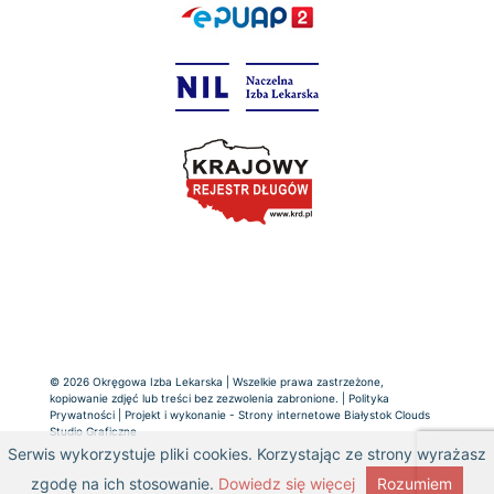
© 2026 Okręgowa Izba Lekarska | Wszelkie prawa zastrzeżone,
kopiowanie zdjęć lub treści bez zezwolenia zabronione. |
Polityka
Prywatności
| Projekt i wykonanie -
Strony internetowe Białystok
Clouds
Studio Graficzne
Serwis wykorzystuje pliki cookies. Korzystając ze strony wyrażasz
zgodę na ich stosowanie.
Dowiedz się więcej
Rozumiem