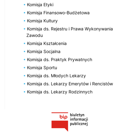
Komisja Etyki
Komisja Finansowo-Budżetowa
Komisja Kultury
Komisja ds. Rejestru i Prawa Wykonywania
Zawodu
Komisja Kształcenia
Komisja Socjalna
Komisja ds. Praktyk Prywatnych
Komisja Sportu
Komisja ds. Młodych Lekarzy
Komisja ds. Lekarzy Emerytów i Rencistów
Komisja ds. Lekarzy Rodzinnych