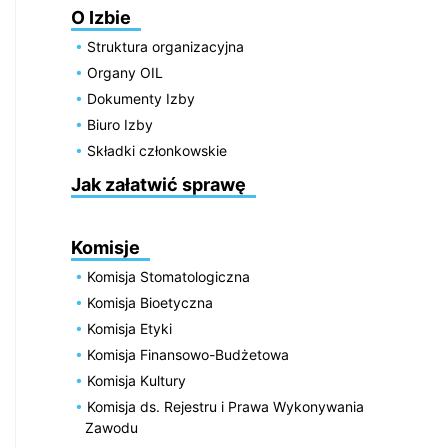
O Izbie
Struktura organizacyjna
Organy OIL
Dokumenty Izby
Biuro Izby
Składki członkowskie
Jak załatwić sprawę
Komisje
Komisja Stomatologiczna
Komisja Bioetyczna
Komisja Etyki
Komisja Finansowo-Budżetowa
Komisja Kultury
Komisja ds. Rejestru i Prawa Wykonywania
Zawodu