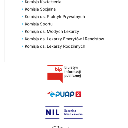
Komisja Kształcenia
Komisja Socjalna
Komisja ds. Praktyk Prywatnych
Komisja Sportu
Komisja ds. Młodych Lekarzy
Komisja ds. Lekarzy Emerytów i Rencistów
Komisja ds. Lekarzy Rodzinnych