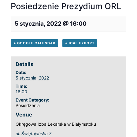
Posiedzenie Prezydium ORL
5 stycznia, 2022 @ 16:00
+ GOOGLE CALENDAR
+ ICAL EXPORT
Details
Date:
5 stycznia, 2022
Time:
16:00
Event Category:
Posiedzenia
Venue
Okręgowa Izba Lekarska w Białymstoku
ul. Świętojańska 7