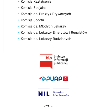
Komisja Kształcenia
Komisja Socjalna
Komisja ds. Praktyk Prywatnych
Komisja Sportu
Komisja ds. Młodych Lekarzy
Komisja ds. Lekarzy Emerytów i Rencistów
Komisja ds. Lekarzy Rodzinnych