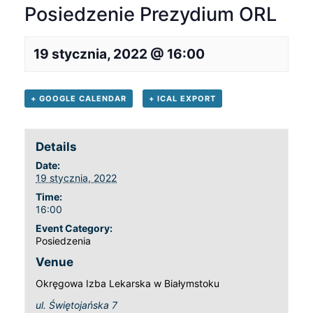
Posiedzenie Prezydium ORL
19 stycznia, 2022 @ 16:00
+ GOOGLE CALENDAR
+ ICAL EXPORT
Details
Date:
19 stycznia, 2022
Time:
16:00
Event Category:
Posiedzenia
Venue
Okręgowa Izba Lekarska w Białymstoku
ul. Świętojańska 7