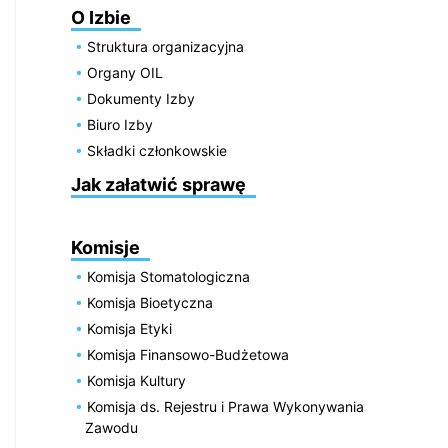
O Izbie
Struktura organizacyjna
Organy OIL
Dokumenty Izby
Biuro Izby
Składki członkowskie
Jak załatwić sprawę
Komisje
Komisja Stomatologiczna
Komisja Bioetyczna
Komisja Etyki
Komisja Finansowo-Budżetowa
Komisja Kultury
Komisja ds. Rejestru i Prawa Wykonywania
Zawodu