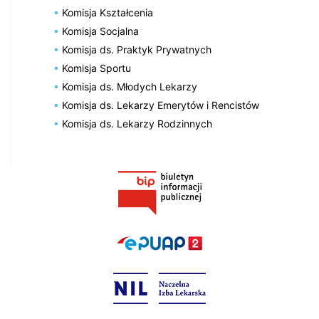
Komisja Kształcenia
Komisja Socjalna
Komisja ds. Praktyk Prywatnych
Komisja Sportu
Komisja ds. Młodych Lekarzy
Komisja ds. Lekarzy Emerytów i Rencistów
Komisja ds. Lekarzy Rodzinnych