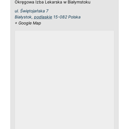
Okręgowa Izba Lekarska w Białymstoku
ul. Świętojańska 7
Białystok
,
podlaskie
15-082
Polska
+ Google Map