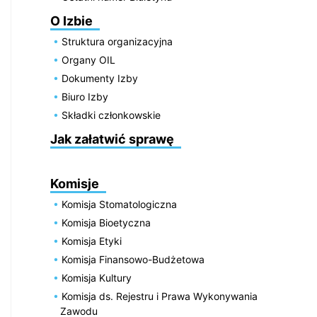
O Izbie
Struktura organizacyjna
Organy OIL
Dokumenty Izby
Biuro Izby
Składki członkowskie
Jak załatwić sprawę
Komisje
Komisja Stomatologiczna
Komisja Bioetyczna
Komisja Etyki
Komisja Finansowo-Budżetowa
Komisja Kultury
Komisja ds. Rejestru i Prawa Wykonywania
Zawodu