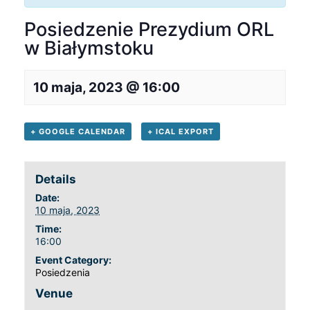
Posiedzenie Prezydium ORL
w Białymstoku
10 maja, 2023 @ 16:00
+ GOOGLE CALENDAR
+ ICAL EXPORT
Details
Date:
10 maja, 2023
Time:
16:00
Event Category:
Posiedzenia
Venue