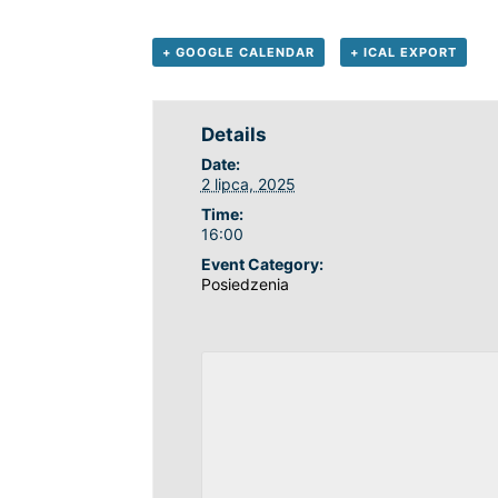
+ GOOGLE CALENDAR
+ ICAL EXPORT
Details
Date:
2 lipca, 2025
Time:
16:00
Event Category:
Posiedzenia