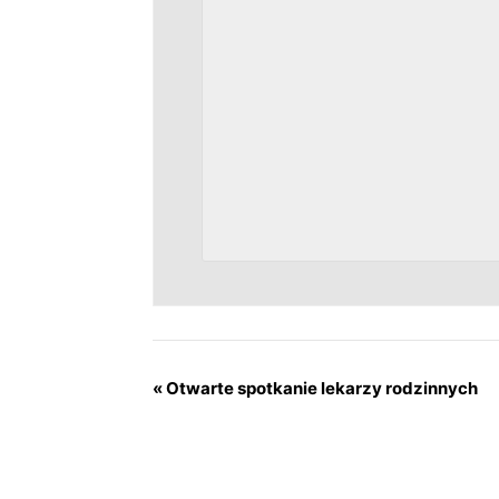
«
Otwarte spotkanie lekarzy rodzinnych